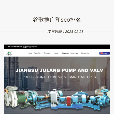
谷歌推广和seo排名
发布时间：2025-02-28