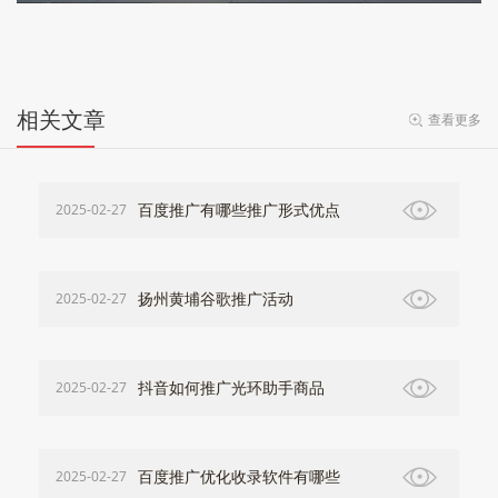
相关文章
查看更多
百度推广有哪些推广形式优点
2025-02-27
扬州黄埔谷歌推广活动
2025-02-27
抖音如何推广光环助手商品
2025-02-27
百度推广优化收录软件有哪些
2025-02-27