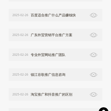
百度适合推广什么产品赚钱快
2025-02-26
广东外贸营销平台推广方案
2025-02-26
专业外贸网站推广团队
2025-02-26
镇江谷歌推广信息咨询
2025-02-26
淘宝推广和抖音推广的区别
2025-02-26