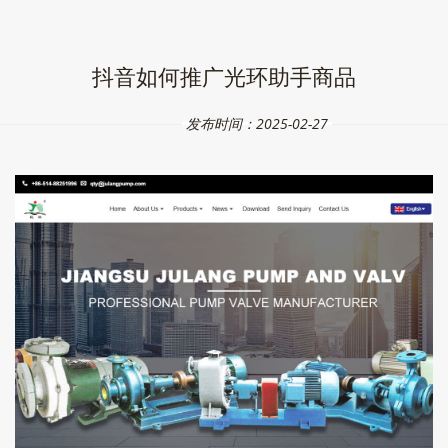
抖音如何推广光环助手商品
发布时间：2025-02-27
保险 ”措施，主要目的就是在应用程序、驱动或系统设置需要管理
你点击光还珠格格