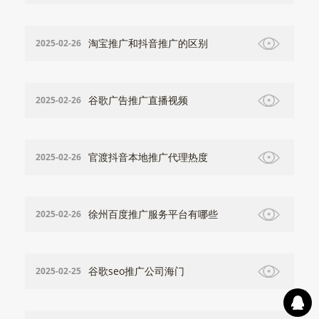
淘宝推广和抖音推广的区别
2025-02-26
谷歌广告推广直播视频
2025-02-26
官渡抖音本地推广代理热度
2025-02-26
徐州百度推广服务平台有哪些
2025-02-26
谷歌seo推广公司海门
2025-02-25