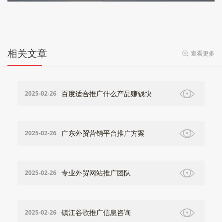
相关文章
查看更多
百度适合推广什么产品赚钱快
2025-02-26
广东外贸营销平台推广方案
2025-02-26
专业外贸网站推广团队
2025-02-26
镇江谷歌推广信息咨询
2025-02-26