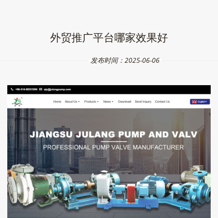
外贸推广平台哪家效果好
发布时间：2025-06-06
一般用的就是阿里巴巴，Made in China等吧 环球视野听人说还可