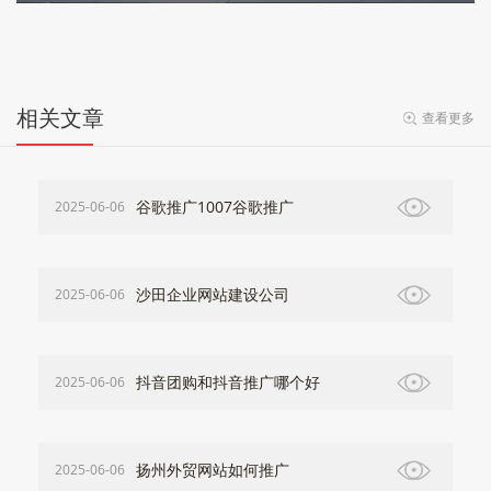
相关文章
查看更多
谷歌推广1007谷歌推广
2025-06-06
沙田企业网站建设公司
2025-06-06
抖音团购和抖音推广哪个好
2025-06-06
扬州外贸网站如何推广
2025-06-06