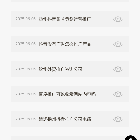
扬州抖音账号策划运营推广
2025-06-06
抖音没有广告怎么推广产品
2025-06-06
胶州外贸推广咨询公司
2025-06-06
百度推广可以收录网站内容吗
2025-06-06
清远扬州抖音推广公司电话
2025-06-06