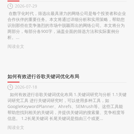
2026-07-29
在数字化时代，筛选出最具潜力的网络公司是每个投资者和企业
合作伙伴的重要任务。本文将通过详细分析和实用策略，帮助您
识别那些在竞争激烈的市场中脱颖而出的网络公司。本文将分为
两部分，每部分各900字，涵盖全面的筛选方法和实际案例分
析。...
阅读全文
如何有效进行谷歌关键词优化布局
2026-07-18
如何有效进行谷歌关键词优化布局 1.关键词研究与分析 1.1关键
词研究工具 进行关键词研究时，可以使用多种工具，如
GoogleKeywordPlanner、Ahrefs、SEMrush等。这些工具能
帮助您找到相关的关键词，并提供关键词的搜索量、竞争程度等
信息。 1.2长尾关键词 长尾关键词是指由三个或更...
阅读全文