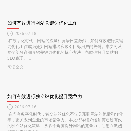
如何有效进行网站关键词优化工作
2026-07-18
在数字化时代，网站的流量和竞争日益激烈，如何有效进行关键
词优化工作成为提升网站排名和吸引目标用户的关键。本文将从
两个部分详细介绍关键词优化的核心方法，帮助你提升网站的
SEO表现。...
阅读全文
如何有效进行独立站优化提升竞争力
2026-07-16
在当今数字化时代，独立站的优化不仅关系到网站的流量和转化
率，更关系到企业的市场竞争力。本文将详细介绍如何通过有效
的独立站优化策略，从多个角度提升网站的竞争力，助您在激烈