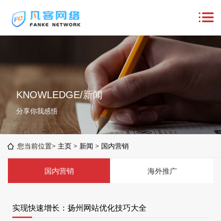
KNOWLEDGE/新闻
分享你我感悟
您当前位置>
主页
>
新闻
>
国内营销
国内营销
海外推广
实现快速增长：扬州网站优化技巧大全