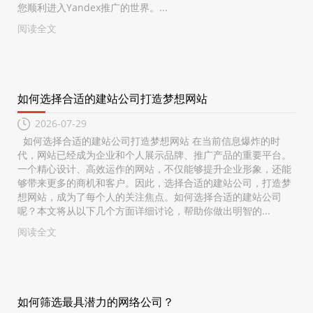
您顺利进入Yandex推广的世界。...
阅读全文
如何选择合适的建站公司打造梦想网站
2026-07-29
如何选择合适的建站公司打造梦想网站 在当前信息爆炸的时
代，网站已经成为企业和个人展示品牌、推广产品的重要平台。
一个精心设计、高效运作的网站，不仅能够提升企业形象，还能
够带来更多的商机和客户。因此，选择合适的建站公司，打造梦
想网站，成为了每个人的关注焦点。如何选择合适的建站公司
呢？本文将从以下几个方面详细讨论，帮助你做出明智的...
阅读全文
如何筛选最具潜力的网络公司？