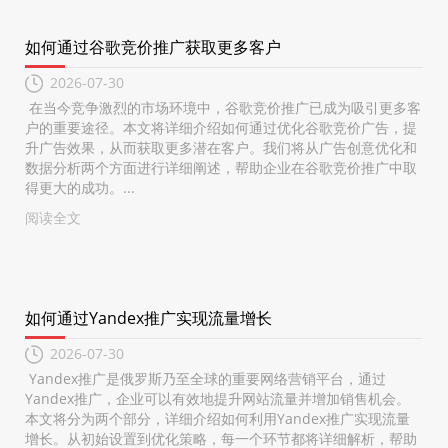
如何通过谷歌竞价推广获取更多客户
2026-07-30
在当今竞争激烈的市场环境中，谷歌竞价推广已成为吸引更多客
户的重要途径。本文将详细介绍如何通过优化谷歌竞价广告，提
升广告效果，从而获取更多潜在客户。我们将从广告创意优化和
数据分析两个方面进行详细阐述，帮助企业在谷歌竞价推广中取
得更大的成功。...
阅读全文
如何通过Yandex推广实现流量增长
2026-07-30
Yandex推广是俄罗斯乃至全球的重要网络营销平台，通过
Yandex推广，企业可以有效地提升网站流量并增加销售机会。
本文将分为两个部分，详细介绍如何利用Yandex推广实现流量
增长。从初始设置到优化策略，每一个环节都将详细解析，帮助