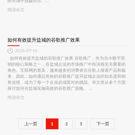
的市场中脱颖而出。...
阅读全文
如何有效提升盐城的谷歌推广效果
2026-07-16
如何有效提升盐城的谷歌推广效果 谷歌推广，作为当今数字营
销的核心策略之一，在盐城企业的市场推广中扮演着至关重要的
角色。互联网的普及，越来越多的消费者在谷歌上搜索产品和服
务，因此，如何通过有效的谷歌推广提升盐城企业的知名度和销
售业绩，成为了每一个企业必须面对的挑战。本文将从多个方面
探讨如何在盐城实施高效的谷歌推广策略。 ...
阅读全文
上一页
1
2
3
下一页