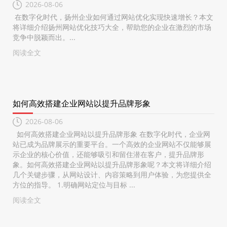
2026-08-06
在数字化时代，扬州企业如何通过网站优化实现快速增长？本文
将详细介绍扬州网站优化技巧大全，帮助您的企业在激烈的市场
竞争中脱颖而出。...
阅读全文
如何高效搭建企业网站以提升品牌形象
2026-08-06
如何高效搭建企业网站以提升品牌形象 在数字化时代，企业网
站已成为品牌展示的重要平台。一个高效的企业网站不仅能够展
示企业的核心价值，还能够吸引和留住潜在客户，提升品牌形
象。如何高效搭建企业网站以提升品牌形象呢？本文将详细介绍
几个关键步骤，从网站设计、内容策略到用户体验，为您提供全
方位的指导。 1.明确网站定位与目标 ...
阅读全文