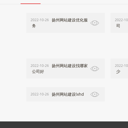
扬州网站建设优化服
2022-10-26
2022-10
务
司
扬州网站建设找哪家
2022-10-26
2022-10
公司好
少
扬州网站建设lxhd
2022-10-26