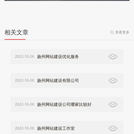
相关文章
查看更多
扬州网站建设优化服务
2022-10-26
扬州网站建设有限公司
2022-10-26
扬州网站建设公司哪家比较好
2022-10-26
扬州网站建设工作室
2022-10-26