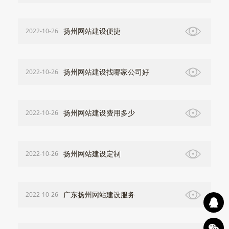
扬州网站建设便捷
2022-10-26
扬州网站建设找哪家公司好
2022-10-26
扬州网站建设费用多少
2022-10-26
扬州网站建设定制
2022-10-26
广东扬州网站建设服务
2022-10-26