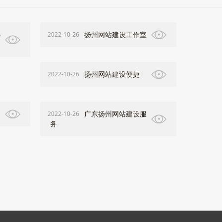
哪
扬州网站建设工作室
2022-10-26
扬州网站建设便捷
2022-10-26
广东扬州网站建设服
2022-10-26
务