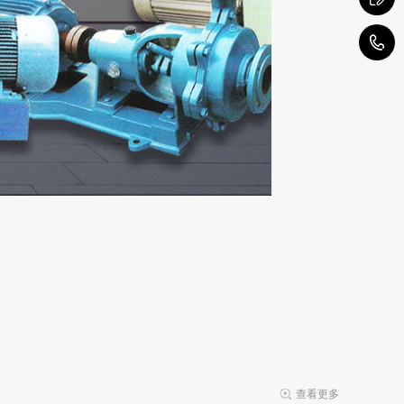
1
查看更多