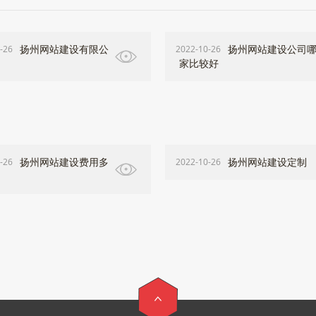
扬州网站建设有限公
扬州网站建设公司
-26
2022-10-26
家比较好
扬州网站建设费用多
扬州网站建设定制
-26
2022-10-26