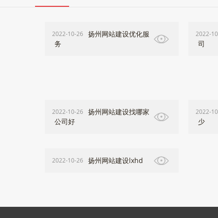
扬州网站建设优化服
2022-10-26
2022-10
务
司
扬州网站建设找哪家
2022-10-26
2022-10
公司好
少
扬州网站建设lxhd
2022-10-26