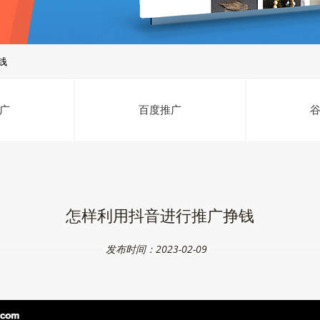
钱
广
百度推广
怎样利用抖音进行推广挣钱
发布时间：2023-02-09